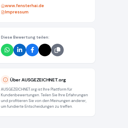
www.fensterhai.de
Impressum
Diese Bewertung teilen:
675
Über AUSGEZEICHNET.org
AUSGEZEICHNET.org ist Ihre Plattform für
Kundenbewertungen. Teilen Sie Ihre Erfahrungen
und profitieren Sie von den Meinungen anderer,
um fundierte Entscheidungen zu treffen.