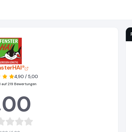
nsterHAI®
4,90 / 5,00
 auf 219 Bewertungen
,00