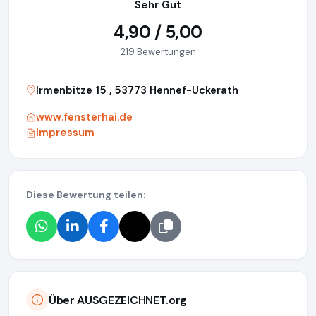
Sehr Gut
4,90 / 5,00
219 Bewertungen
Irmenbitze 15 , 53773 Hennef-Uckerath
www.fensterhai.de
Impressum
Diese Bewertung teilen:
Über AUSGEZEICHNET.org