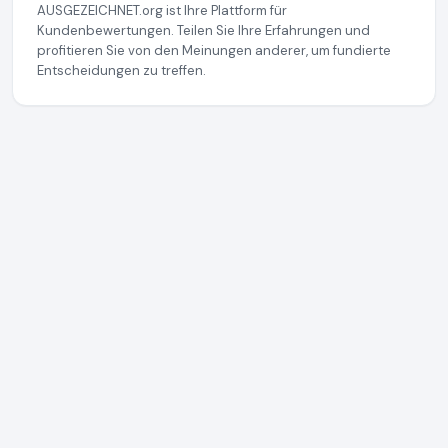
AUSGEZEICHNET.org ist Ihre Plattform für
Kundenbewertungen. Teilen Sie Ihre Erfahrungen und
profitieren Sie von den Meinungen anderer, um fundierte
Entscheidungen zu treffen.