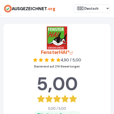
AUSGEZEICHNET
.org
FensterHAI®
4,90 / 5,00
Basierend auf 219 Bewertungen
5,00
5,00 / 5,00