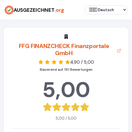
AUSGEZEICHNET
.org
FFG FINANZCHECK Finanzportale
GmbH
4,90 / 5,00
Basierend auf 761 Bewertungen
5,00
5,00 / 5,00