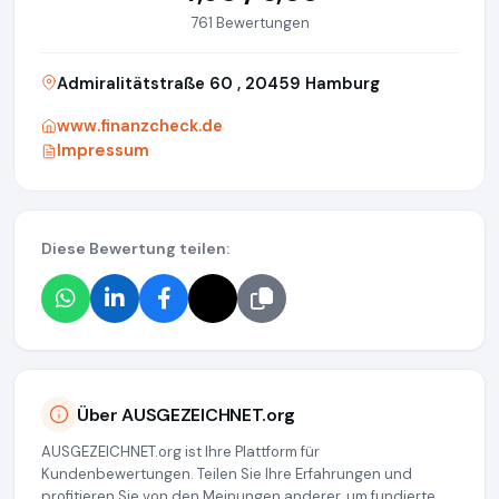
761 Bewertungen
Admiralitätstraße 60 , 20459 Hamburg
www.finanzcheck.de
Impressum
Diese Bewertung teilen:
Über AUSGEZEICHNET.org
AUSGEZEICHNET.org ist Ihre Plattform für
Kundenbewertungen. Teilen Sie Ihre Erfahrungen und
profitieren Sie von den Meinungen anderer, um fundierte