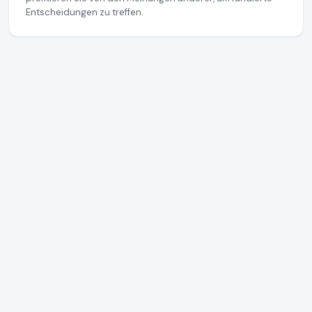
Entscheidungen zu treffen.