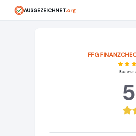
AUSGEZEICHNET
.org
FFG FINANZCHEC
Basieren
5