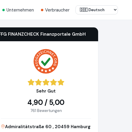
Unternehmen
Verbraucher
FFG FINANZCHECK Finanzportale GmbH
Sehr Gut
4,90 / 5,00
761 Bewertungen
Admiralitätstraße 60 , 20459 Hamburg