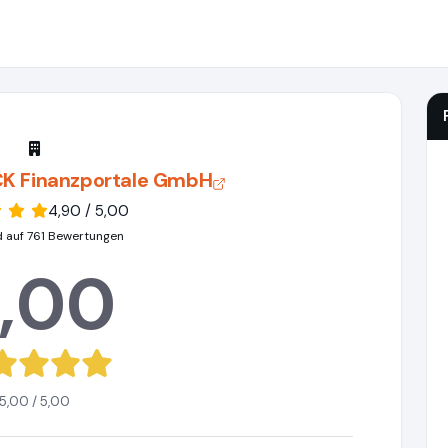
K Finanzportale GmbH
4,90 / 5,00
d auf 761 Bewertungen
,00
5,00 / 5,00