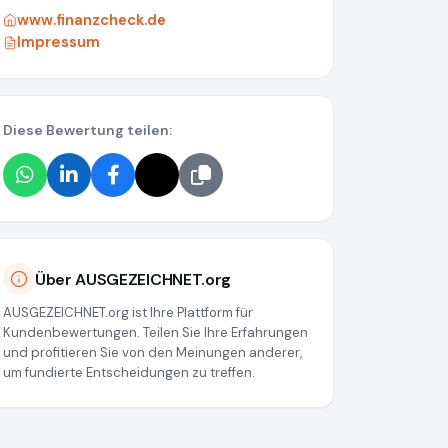
www.finanzcheck.de
Impressum
Diese Bewertung teilen:
Über AUSGEZEICHNET.org
AUSGEZEICHNET.org ist Ihre Plattform für
Kundenbewertungen. Teilen Sie Ihre Erfahrungen
und profitieren Sie von den Meinungen anderer,
um fundierte Entscheidungen zu treffen.