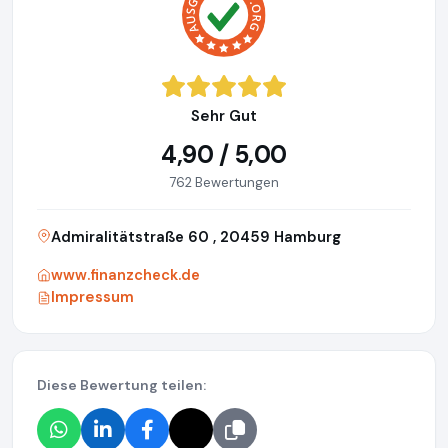
Sehr Gut
4,90 / 5,00
762 Bewertungen
Admiralitätstraße 60 , 20459 Hamburg
www.finanzcheck.de
Impressum
Diese Bewertung teilen: