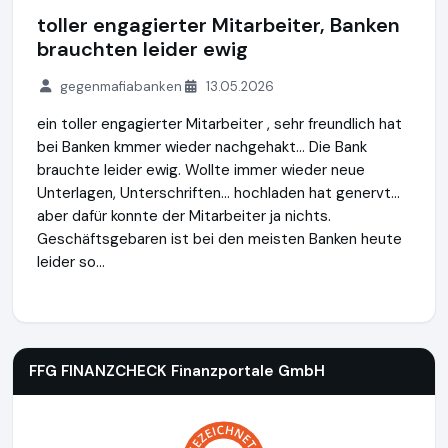
toller engagierter Mitarbeiter, Banken
brauchten leider ewig
gegenmafiabanken
13.05.2026
ein toller engagierter Mitarbeiter , sehr freundlich hat
bei Banken kmmer wieder nachgehakt... Die Bank
brauchte leider ewig. Wollte immer wieder neue
Unterlagen, Unterschriften... hochladen hat genervt...
aber dafür konnte der Mitarbeiter ja nichts.
Geschäftsgebaren ist bei den meisten Banken heute
leider so...
FFG FINANZCHECK Finanzportale GmbH
https://www.finanz
FFG FINANZCHECK Finanzportale GmbH