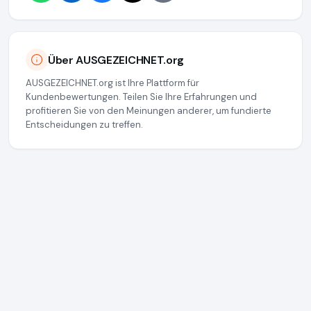
Über AUSGEZEICHNET.org
AUSGEZEICHNET.org ist Ihre Plattform für
Kundenbewertungen. Teilen Sie Ihre Erfahrungen und
profitieren Sie von den Meinungen anderer, um fundierte
Entscheidungen zu treffen.