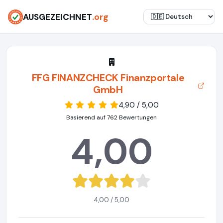
AUSGEZEICHNET
.org
FFG FINANZCHECK Finanzportale
GmbH
4,90 / 5,00
Basierend auf 762 Bewertungen
4,00
4,00 / 5,00