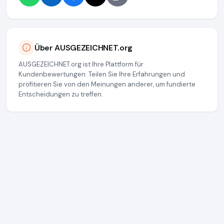
Über AUSGEZEICHNET.org
AUSGEZEICHNET.org ist Ihre Plattform für
Kundenbewertungen. Teilen Sie Ihre Erfahrungen und
profitieren Sie von den Meinungen anderer, um fundierte
Entscheidungen zu treffen.