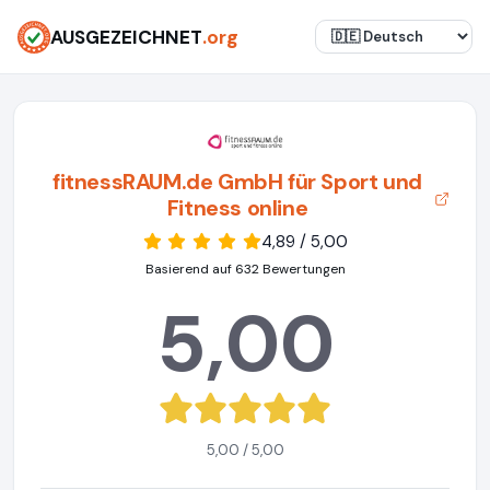
AUSGEZEICHNET
.org
fitnessRAUM.de GmbH für Sport und
Fitness online
4,89 / 5,00
Basierend auf 632 Bewertungen
5,00
5,00 / 5,00