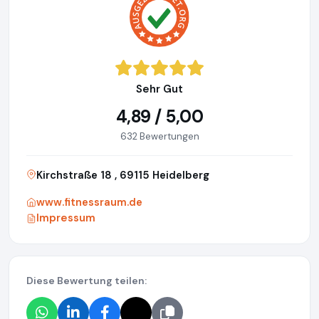
Sehr Gut
4,89 / 5,00
632 Bewertungen
Kirchstraße 18 , 69115 Heidelberg
www.fitnessraum.de
Impressum
Diese Bewertung teilen: