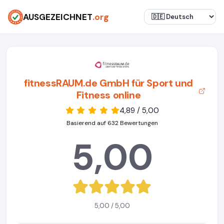
AUSGEZEICHNET
.org
fitnessRAUM.de GmbH für Sport und
Fitness online
4,89 / 5,00
Basierend auf 632 Bewertungen
5,00
5,00 / 5,00