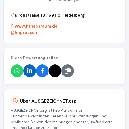
Kirchstraße 18 , 69115 Heidelberg
www.fitnessraum.de
Impressum
Diese Bewertung teilen:
Über AUSGEZEICHNET.org
AUSGEZEICHNET.org ist Ihre Plattform für
Kundenbewertungen. Teilen Sie Ihre Erfahrungen und
profitieren Sie von den Meinungen anderer, um fundierte
Entscheidungen zu treffen.