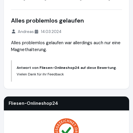
Alles problemlos gelaufen
Andreas
14.03.2024
Alles problemlos gelaufen war allerdings auch nur eine
Magnethalterung.
Antwort von
Fliesen-Onlineshop24
auf diese Bewertung.
Vielen Dank für ihr Feedback
Fliesen-Onlineshop24
http://www.fliesen-onlineshop24.de
Fliesen-Onlineshop24