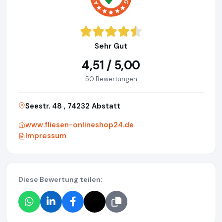
Sehr Gut
4,51 / 5,00
50 Bewertungen
Seestr. 48 , 74232 Abstatt
www.fliesen-onlineshop24.de
Impressum
Diese Bewertung teilen: