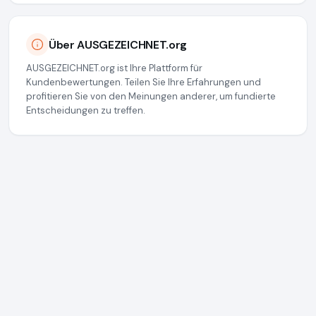
Über AUSGEZEICHNET.org
AUSGEZEICHNET.org ist Ihre Plattform für
Kundenbewertungen. Teilen Sie Ihre Erfahrungen und
profitieren Sie von den Meinungen anderer, um fundierte
Entscheidungen zu treffen.