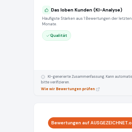
Das loben Kunden (KI-Analyse)
Häufigste Stärken aus 1 Bewertungen der letzten
Monate.
Qualität
KI-generierte Zusammenfassung. Kann automatisie
bitte verifizieren.
Wie wir Bewertungen prüfen
Bewertungen auf AUSGEZEICHNET.or