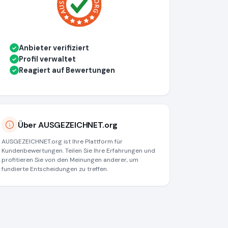
Anbieter verifiziert
✓
Profil verwaltet
✓
Reagiert auf Bewertungen
✓
Über AUSGEZEICHNET.org
AUSGEZEICHNET.org ist Ihre Plattform für
Kundenbewertungen. Teilen Sie Ihre Erfahrungen und
profitieren Sie von den Meinungen anderer, um
fundierte Entscheidungen zu treffen.