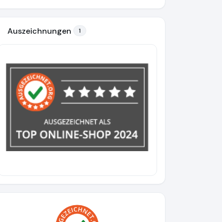
Auszeichnungen
1