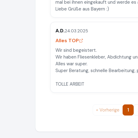
mal bei ihnen eingekauft und werde es 
Liebe Grüße aus Bayern :)
A.D.
24.03.2025
Alles TOP
Wir sind begeistert.
Wir haben Fliesenkleber, Abdichtung un
Alles war super.
Super Beratung, schnelle Bearbeitung, p
TOLLE ARBEIT
« Vorherige
1