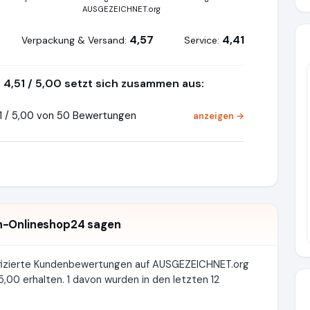
AUSGEZEICHNET.org
4,57
4,41
Verpackung & Versand:
Service:
4,51 / 5,00 setzt sich zusammen aus:
1 / 5,00 von 50 Bewertungen
anzeigen →
n-Onlineshop24 sagen
fizierte Kundenbewertungen auf AUSGEZEICHNET.org
,00 erhalten. 1 davon wurden in den letzten 12