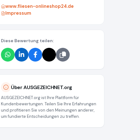
www.fliesen-onlineshop24.de
Impressum
Diese Bewertung teilen:
Über AUSGEZEICHNET.org
AUSGEZEICHNET.org ist Ihre Plattform für
Kundenbewertungen. Teilen Sie Ihre Erfahrungen
und profitieren Sie von den Meinungen anderer,
um fundierte Entscheidungen zu treffen.