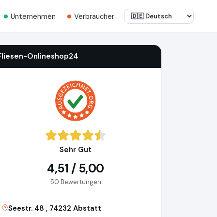
Unternehmen
Verbraucher
Fliesen-Onlineshop24
Sehr Gut
4,51 / 5,00
50 Bewertungen
Seestr. 48 , 74232 Abstatt