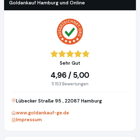
Goldankauf Hamburg und Online
Sehr Gut
4,96 / 5,00
11.153 Bewertungen
Lübecker Straße 95 , 22087 Hamburg
www.goldankauf-ge.de
Impressum