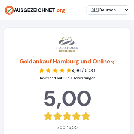
AUSGEZEICHNET
.org
Goldankauf Hamburg und Online
4,96 / 5,00
Basierend auf 11.153 Bewertungen
5,00
5,00 / 5,00