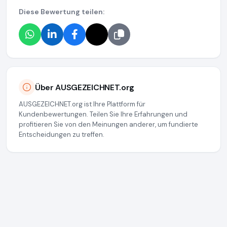
Diese Bewertung teilen:
Über AUSGEZEICHNET.org
AUSGEZEICHNET.org ist Ihre Plattform für
Kundenbewertungen. Teilen Sie Ihre Erfahrungen und
profitieren Sie von den Meinungen anderer, um fundierte
Entscheidungen zu treffen.