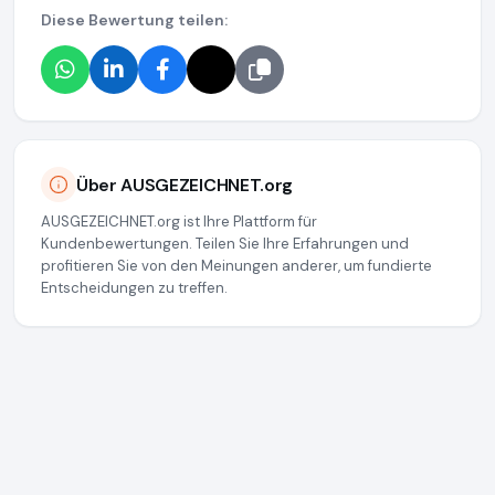
Diese Bewertung teilen:
Über AUSGEZEICHNET.org
AUSGEZEICHNET.org ist Ihre Plattform für
Kundenbewertungen. Teilen Sie Ihre Erfahrungen und
profitieren Sie von den Meinungen anderer, um fundierte
Entscheidungen zu treffen.