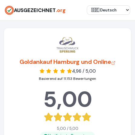
AUSGEZEICHNET
.org
Goldankauf Hamburg und Online
4,96 / 5,00
Basierend auf 11.153 Bewertungen
5,00
5,00 / 5,00