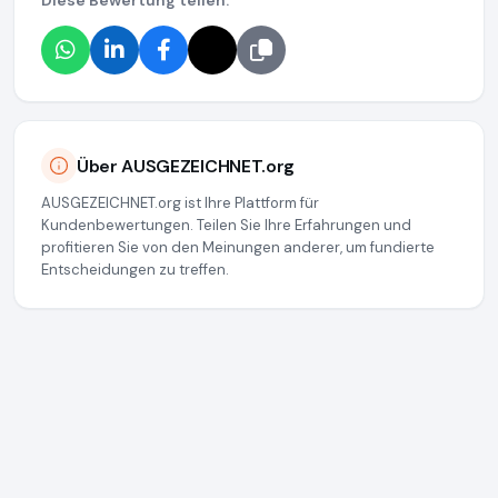
Diese Bewertung teilen:
Über AUSGEZEICHNET.org
AUSGEZEICHNET.org ist Ihre Plattform für
Kundenbewertungen. Teilen Sie Ihre Erfahrungen und
profitieren Sie von den Meinungen anderer, um fundierte
Entscheidungen zu treffen.