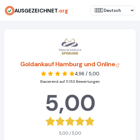
AUSGEZEICHNET
.org
Goldankauf Hamburg und Online
4,96 / 5,00
Basierend auf 11.153 Bewertungen
5,00
5,00 / 5,00