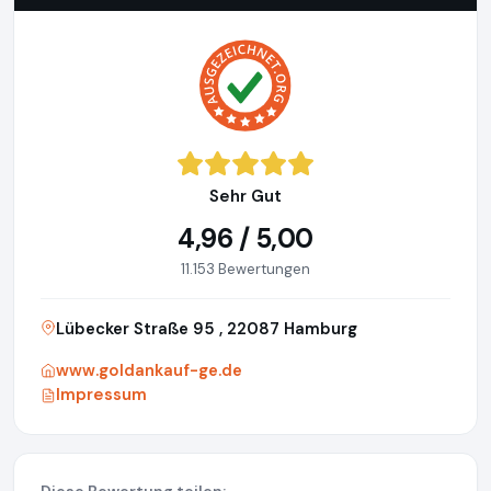
Sehr Gut
4,96 / 5,00
11.153 Bewertungen
Lübecker Straße 95 , 22087 Hamburg
www.goldankauf-ge.de
Impressum