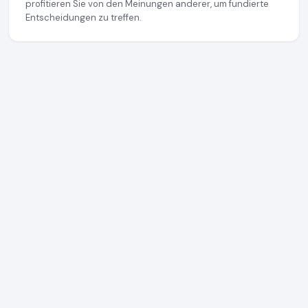
profitieren Sie von den Meinungen anderer, um fundierte
Entscheidungen zu treffen.