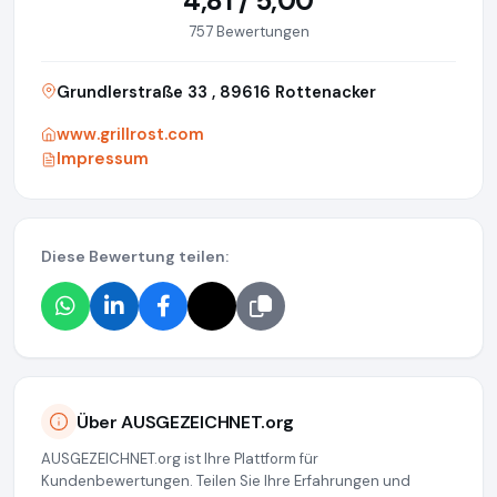
4,81 / 5,00
757 Bewertungen
Grundlerstraße 33 , 89616 Rottenacker
www.grillrost.com
Impressum
Diese Bewertung teilen:
Über AUSGEZEICHNET.org
AUSGEZEICHNET.org ist Ihre Plattform für
Kundenbewertungen. Teilen Sie Ihre Erfahrungen und