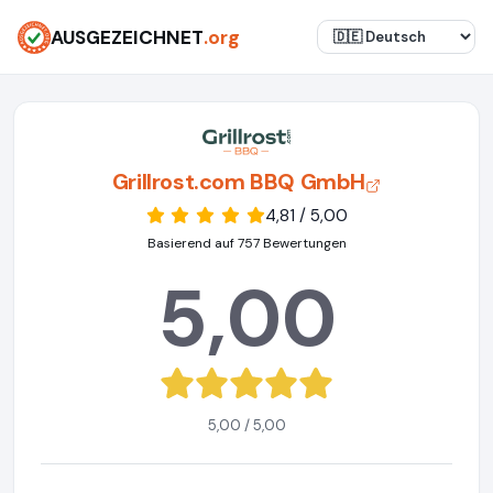
AUSGEZEICHNET
.org
Grillrost.com BBQ GmbH
4,81 / 5,00
Basierend auf 757 Bewertungen
5,00
5,00 / 5,00