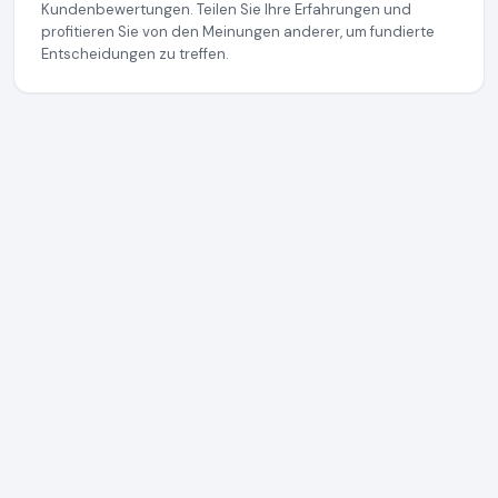
Kundenbewertungen. Teilen Sie Ihre Erfahrungen und
profitieren Sie von den Meinungen anderer, um fundierte
Entscheidungen zu treffen.