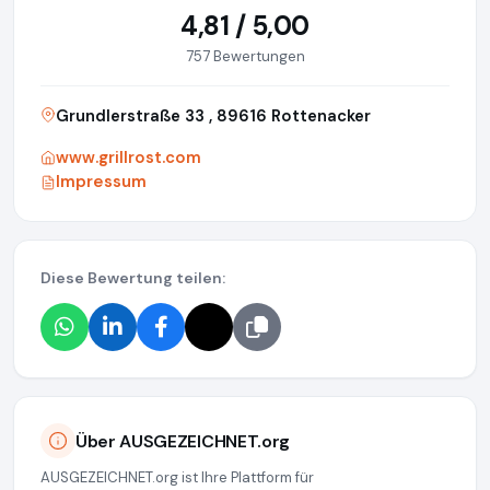
4,81 / 5,00
757 Bewertungen
Grundlerstraße 33 , 89616 Rottenacker
www.grillrost.com
Impressum
Diese Bewertung teilen:
Über AUSGEZEICHNET.org
AUSGEZEICHNET.org ist Ihre Plattform für