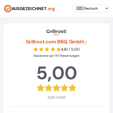
AUSGEZEICHNET
.org
Grillrost.com BBQ GmbH
4,81 / 5,00
Basierend auf 757 Bewertungen
5,00
5,00 / 5,00