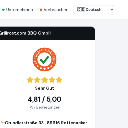
Unternehmen
Verbraucher
Grillrost.com BBQ GmbH
Sehr Gut
4,81 / 5,00
757 Bewertungen
Grundlerstraße 33 , 89616 Rottenacker