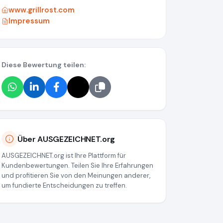
www.grillrost.com
Impressum
Diese Bewertung teilen:
88cacea083e10
Über AUSGEZEICHNET.org
AUSGEZEICHNET.org ist Ihre Plattform für
Kundenbewertungen. Teilen Sie Ihre Erfahrungen
und profitieren Sie von den Meinungen anderer,
um fundierte Entscheidungen zu treffen.