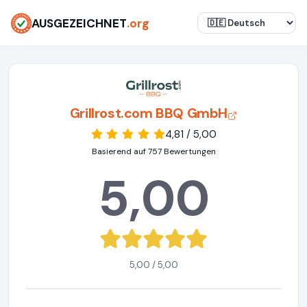
AUSGEZEICHNET
.org
Grillrost.com BBQ GmbH
4,81 / 5,00
Basierend auf 757 Bewertungen
5,00
5,00 / 5,00