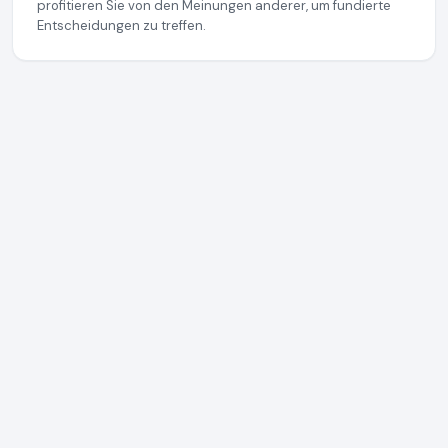
profitieren Sie von den Meinungen anderer, um fundierte
Entscheidungen zu treffen.