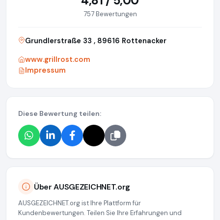
4,81 / 5,00
757 Bewertungen
Grundlerstraße 33 , 89616 Rottenacker
www.grillrost.com
Impressum
Diese Bewertung teilen:
Über AUSGEZEICHNET.org
AUSGEZEICHNET.org ist Ihre Plattform für
Kundenbewertungen. Teilen Sie Ihre Erfahrungen und