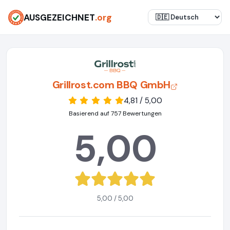
AUSGEZEICHNET
.org
Grillrost.com BBQ GmbH
4,81 / 5,00
Basierend auf 757 Bewertungen
5,00
5,00 / 5,00