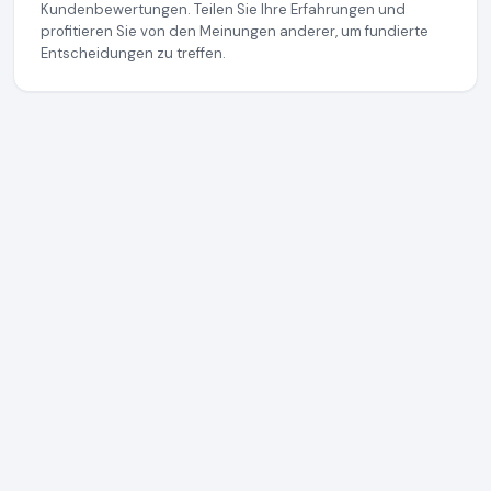
Kundenbewertungen. Teilen Sie Ihre Erfahrungen und
profitieren Sie von den Meinungen anderer, um fundierte
Entscheidungen zu treffen.