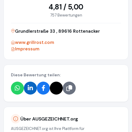
4,81 / 5,00
757 Bewertungen
Grundlerstraße 33 , 89616 Rottenacker
www.grillrost.com
Impressum
Diese Bewertung teilen:
Über AUSGEZEICHNET.org
AUSGEZEICHNET.org ist Ihre Plattform für