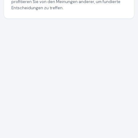
profitieren Sie von den Meinungen anderer, um fundierte
Entscheidungen zu treffen.