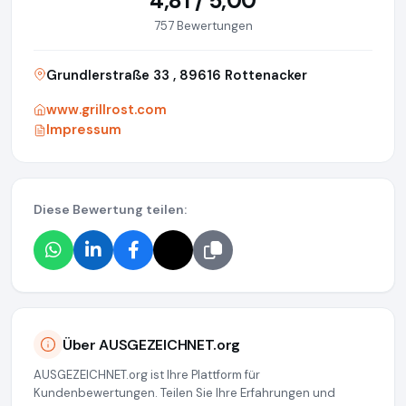
4,81 / 5,00
757 Bewertungen
Grundlerstraße 33 , 89616 Rottenacker
www.grillrost.com
Impressum
Diese Bewertung teilen:
Über AUSGEZEICHNET.org
AUSGEZEICHNET.org ist Ihre Plattform für
Kundenbewertungen. Teilen Sie Ihre Erfahrungen und