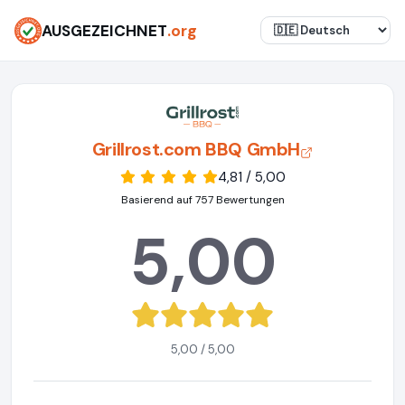
AUSGEZEICHNET
.org
Grillrost.com BBQ GmbH
4,81 / 5,00
Basierend auf 757 Bewertungen
5,00
5,00 / 5,00