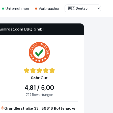
Unternehmen
Verbraucher
Grillrost.com BBQ GmbH
Sehr Gut
4,81 / 5,00
757 Bewertungen
Grundlerstraße 33 , 89616 Rottenacker