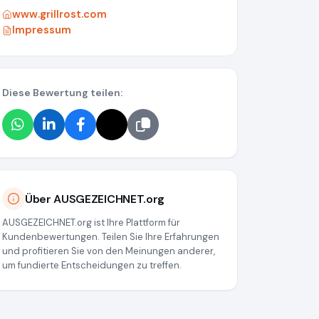
www.grillrost.com
Impressum
Diese Bewertung teilen:
88cacea083e10
Über AUSGEZEICHNET.org
AUSGEZEICHNET.org ist Ihre Plattform für
Kundenbewertungen. Teilen Sie Ihre Erfahrungen
und profitieren Sie von den Meinungen anderer,
um fundierte Entscheidungen zu treffen.