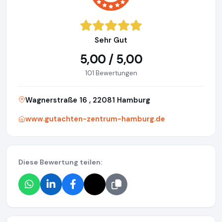
Sehr Gut
5,00 / 5,00
101 Bewertungen
Wagnerstraße 16 , 22081 Hamburg
www.gutachten-zentrum-hamburg.de
Diese Bewertung teilen: