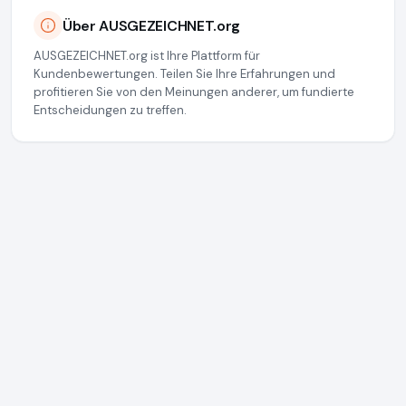
Über AUSGEZEICHNET.org
AUSGEZEICHNET.org ist Ihre Plattform für
Kundenbewertungen. Teilen Sie Ihre Erfahrungen und
profitieren Sie von den Meinungen anderer, um fundierte
Entscheidungen zu treffen.