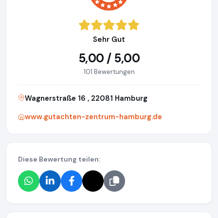
Sehr Gut
5,00 / 5,00
101 Bewertungen
Wagnerstraße 16 , 22081 Hamburg
www.gutachten-zentrum-hamburg.de
Diese Bewertung teilen: