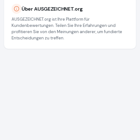
Über AUSGEZEICHNET.org
AUSGEZEICHNET.org ist Ihre Plattform für
Kundenbewertungen. Teilen Sie Ihre Erfahrungen und
profitieren Sie von den Meinungen anderer, um fundierte
Entscheidungen zu treffen.