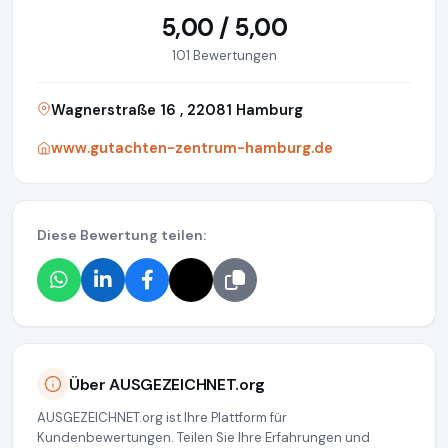
5,00 / 5,00
101 Bewertungen
Wagnerstraße 16 , 22081 Hamburg
www.gutachten-zentrum-hamburg.de
Diese Bewertung teilen:
Über AUSGEZEICHNET.org
AUSGEZEICHNET.org ist Ihre Plattform für
Kundenbewertungen. Teilen Sie Ihre Erfahrungen und