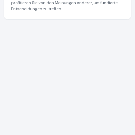
profitieren Sie von den Meinungen anderer, um fundierte
Entscheidungen zu treffen.