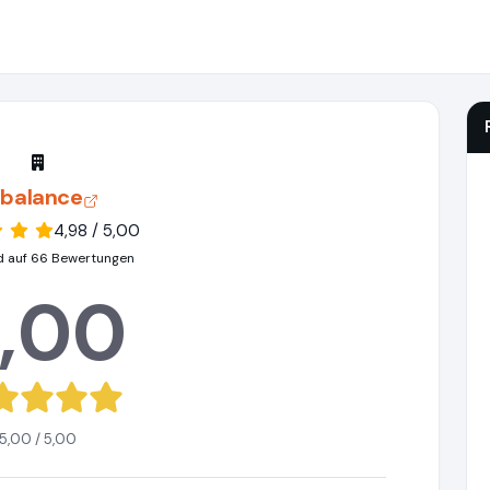
balance
4,98 / 5,00
d auf 66 Bewertungen
,00
5,00 / 5,00