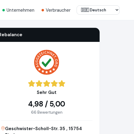
Unternehmen
Verbraucher
Rebalance
Sehr Gut
4,98 / 5,00
66 Bewertungen
Geschwister-Scholl-Str. 35 , 15754