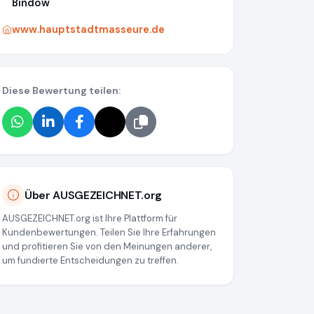
Bindow
www.hauptstadtmasseure.de
Diese Bewertung teilen:
Über AUSGEZEICHNET.org
AUSGEZEICHNET.org ist Ihre Plattform für
Kundenbewertungen. Teilen Sie Ihre Erfahrungen
und profitieren Sie von den Meinungen anderer,
um fundierte Entscheidungen zu treffen.