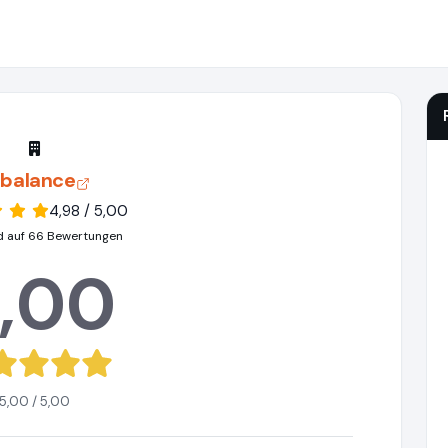
balance
4,98 / 5,00
d auf 66 Bewertungen
,00
5,00 / 5,00