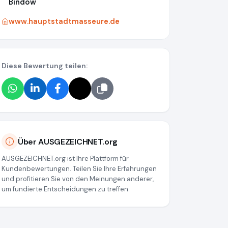
Bindow
www.hauptstadtmasseure.de
Diese Bewertung teilen:
Über AUSGEZEICHNET.org
AUSGEZEICHNET.org ist Ihre Plattform für
Kundenbewertungen. Teilen Sie Ihre Erfahrungen
und profitieren Sie von den Meinungen anderer,
um fundierte Entscheidungen zu treffen.