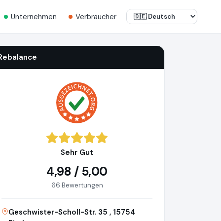
Unternehmen
Verbraucher
Rebalance
Sehr Gut
4,98 / 5,00
66 Bewertungen
Geschwister-Scholl-Str. 35 , 15754