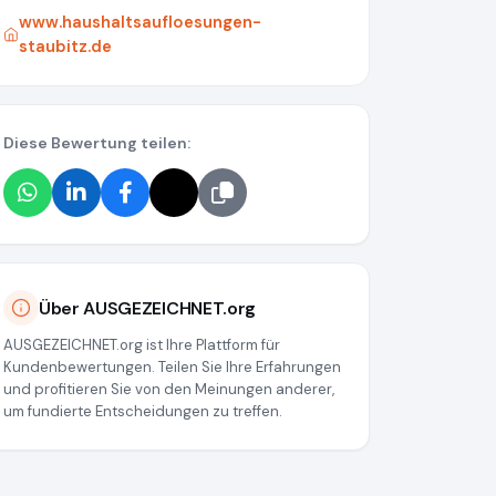
www.haushaltsaufloesungen-
staubitz.de
Diese Bewertung teilen:
Über AUSGEZEICHNET.org
AUSGEZEICHNET.org ist Ihre Plattform für
Kundenbewertungen. Teilen Sie Ihre Erfahrungen
und profitieren Sie von den Meinungen anderer,
um fundierte Entscheidungen zu treffen.