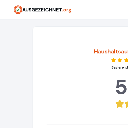
AUSGEZEICHNET
.org
Haushaltsau
Basierend
5