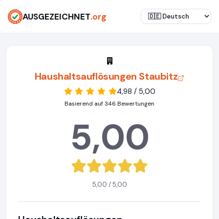
AUSGEZEICHNET
.org
Haushaltsauflösungen Staubitz
4,98 / 5,00
Basierend auf 346 Bewertungen
5,00
5,00 / 5,00