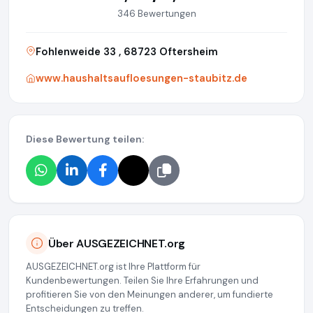
346 Bewertungen
Fohlenweide 33 , 68723 Oftersheim
www.haushaltsaufloesungen-staubitz.de
Diese Bewertung teilen:
Über AUSGEZEICHNET.org
AUSGEZEICHNET.org ist Ihre Plattform für
Kundenbewertungen. Teilen Sie Ihre Erfahrungen und
profitieren Sie von den Meinungen anderer, um fundierte
Entscheidungen zu treffen.