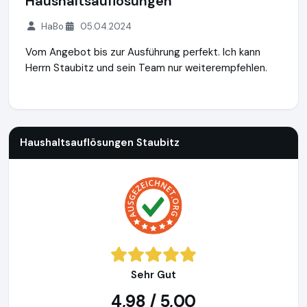
Haushaltsauflösungen
HaBo
05.04.2024
Vom Angebot bis zur Ausführung perfekt. Ich kann
Herrn Staubitz und sein Team nur weiterempfehlen.
Haushaltsauflösungen Staubitz
http://www.haushaltsaufloe
Haushaltsauflösungen Staubitz
Sehr Gut
4,98 / 5,00