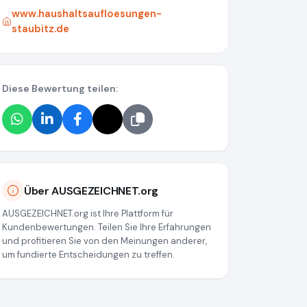
www.haushaltsaufloesungen-
staubitz.de
Diese Bewertung teilen:
Über AUSGEZEICHNET.org
AUSGEZEICHNET.org ist Ihre Plattform für
Kundenbewertungen. Teilen Sie Ihre Erfahrungen
und profitieren Sie von den Meinungen anderer,
um fundierte Entscheidungen zu treffen.