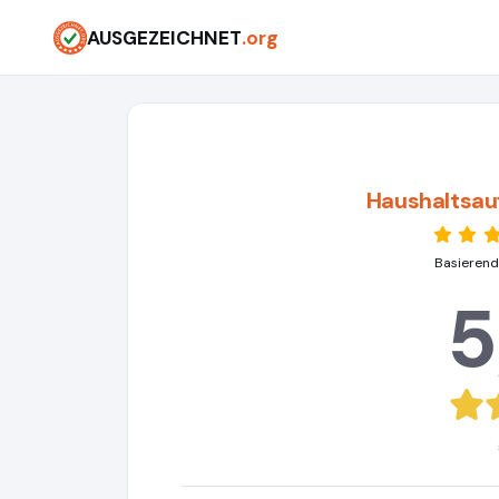
AUSGEZEICHNET
.org
Haushaltsau
Basierend
5