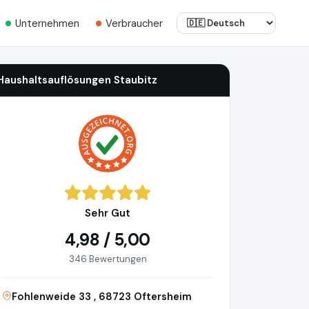
Unternehmen
Verbraucher
Haushaltsauflösungen Staubitz
Sehr Gut
4,98 / 5,00
346 Bewertungen
Fohlenweide 33 , 68723 Oftersheim