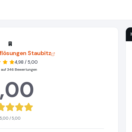
flösungen Staubitz
4,98 / 5,00
 auf 346 Bewertungen
,00
5,00 / 5,00