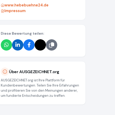
www.hebebuehne24.de
Impressum
Diese Bewertung teilen:
28861b029561
Über AUSGEZEICHNET.org
AUSGEZEICHNET.org ist Ihre Plattform für
Kundenbewertungen. Teilen Sie Ihre Erfahrungen
und profitieren Sie von den Meinungen anderer,
um fundierte Entscheidungen zu treffen.