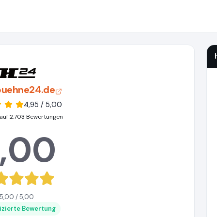
uehne24.de
4,95 / 5,00
auf 2.703 Bewertungen
,00
5,00 / 5,00
fizierte Bewertung