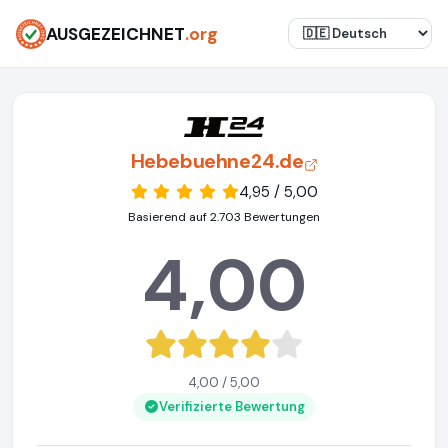
AUSGEZEICHNET
.org
Hebebuehne24.de
4,95 / 5,00
Basierend auf 2.703 Bewertungen
4,00
4,00 / 5,00
Verifizierte Bewertung