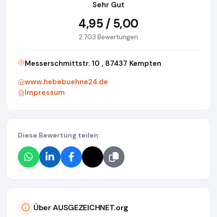
Sehr Gut
4,95 / 5,00
2.703 Bewertungen
Messerschmittstr. 10 , 87437 Kempten
www.hebebuehne24.de
Impressum
Diese Bewertung teilen:
Über AUSGEZEICHNET.org