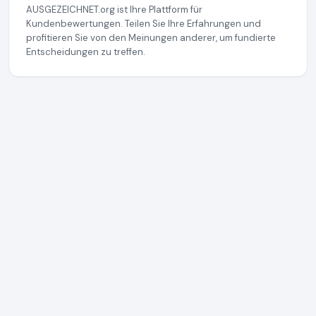
AUSGEZEICHNET.org ist Ihre Plattform für
Kundenbewertungen. Teilen Sie Ihre Erfahrungen und
profitieren Sie von den Meinungen anderer, um fundierte
Entscheidungen zu treffen.