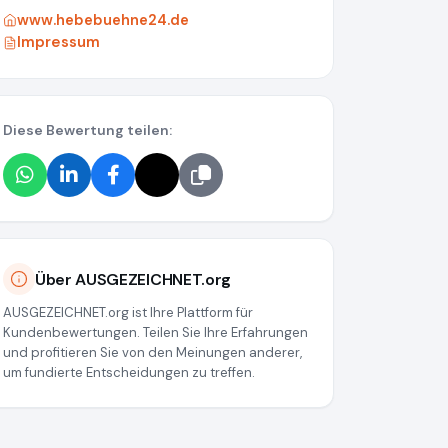
www.hebebuehne24.de
Impressum
Diese Bewertung teilen:
28861b029561
Über AUSGEZEICHNET.org
AUSGEZEICHNET.org ist Ihre Plattform für
Kundenbewertungen. Teilen Sie Ihre Erfahrungen
und profitieren Sie von den Meinungen anderer,
um fundierte Entscheidungen zu treffen.