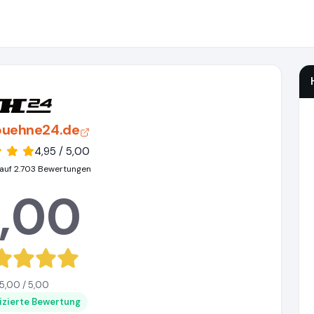
uehne24.de
4,95 / 5,00
auf 2.703 Bewertungen
,00
5,00 / 5,00
fizierte Bewertung