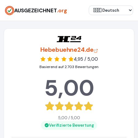
AUSGEZEICHNET
.org
Hebebuehne24.de
4,95 / 5,00
Basierend auf 2.703 Bewertungen
5,00
5,00 / 5,00
Verifizierte Bewertung