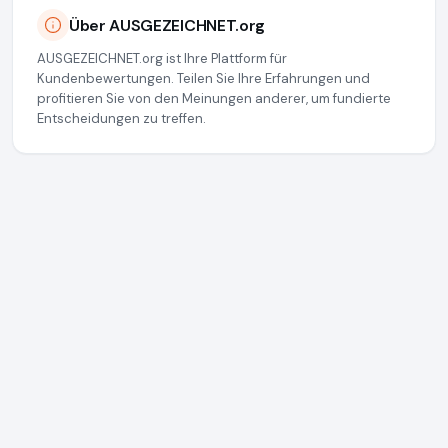
Über AUSGEZEICHNET.org
AUSGEZEICHNET.org ist Ihre Plattform für
Kundenbewertungen. Teilen Sie Ihre Erfahrungen und
profitieren Sie von den Meinungen anderer, um fundierte
Entscheidungen zu treffen.