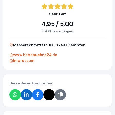
Sehr Gut
4,95 / 5,00
2.703 Bewertungen
Messerschmittstr. 10 , 87437 Kempten
www.hebebuehne24.de
Impressum
Diese Bewertung teilen: