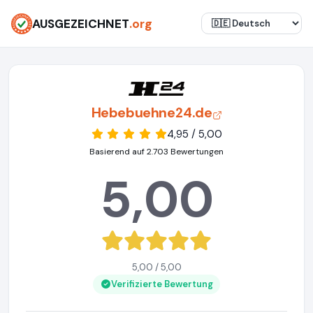
AUSGEZEICHNET
.org
Hebebuehne24.de
4,95 / 5,00
Basierend auf 2.703 Bewertungen
5,00
5,00 / 5,00
Verifizierte Bewertung