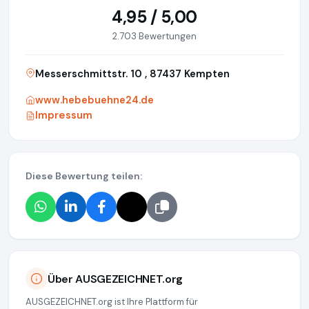
4,95 / 5,00
2.703 Bewertungen
Messerschmittstr. 10 , 87437 Kempten
www.hebebuehne24.de
Impressum
Diese Bewertung teilen:
Über AUSGEZEICHNET.org
AUSGEZEICHNET.org ist Ihre Plattform für