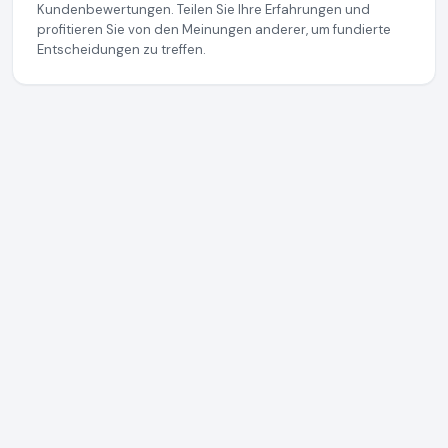
Kundenbewertungen. Teilen Sie Ihre Erfahrungen und
profitieren Sie von den Meinungen anderer, um fundierte
Entscheidungen zu treffen.