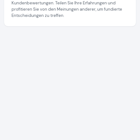
Kundenbewertungen. Teilen Sie Ihre Erfahrungen und
profitieren Sie von den Meinungen anderer, um fundierte
Entscheidungen zu treffen.