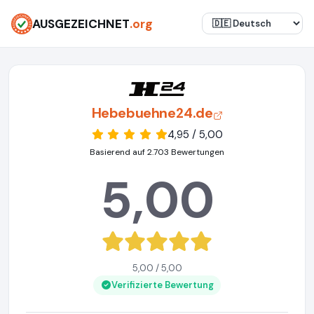
AUSGEZEICHNET
.org
Hebebuehne24.de
4,95 / 5,00
Basierend auf 2.703 Bewertungen
5,00
5,00 / 5,00
Verifizierte Bewertung