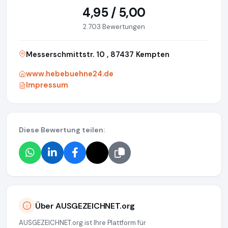
4,95 / 5,00
2.703 Bewertungen
Messerschmittstr. 10 , 87437 Kempten
www.hebebuehne24.de
Impressum
Diese Bewertung teilen:
Über AUSGEZEICHNET.org
AUSGEZEICHNET.org ist Ihre Plattform für