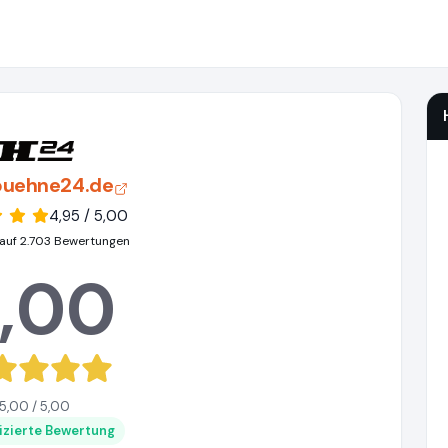
uehne24.de
4,95 / 5,00
auf 2.703 Bewertungen
,00
5,00 / 5,00
fizierte Bewertung