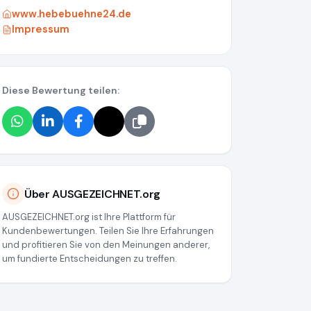
www.hebebuehne24.de
Impressum
Diese Bewertung teilen:
28861b029561
Über AUSGEZEICHNET.org
AUSGEZEICHNET.org ist Ihre Plattform für
Kundenbewertungen. Teilen Sie Ihre Erfahrungen
und profitieren Sie von den Meinungen anderer,
um fundierte Entscheidungen zu treffen.