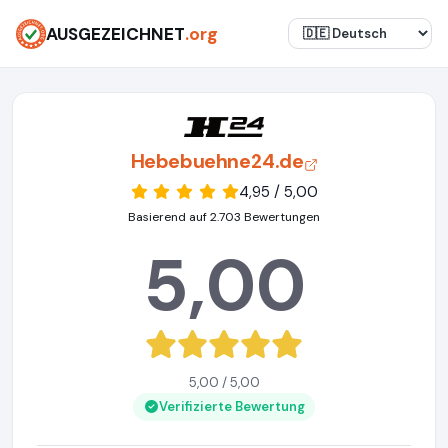
AUSGEZEICHNET
.org
Hebebuehne24.de
4,95 / 5,00
Basierend auf 2.703 Bewertungen
5,00
5,00 / 5,00
Verifizierte Bewertung