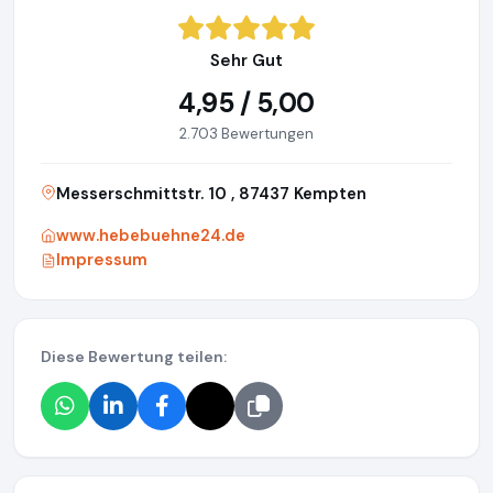
Sehr Gut
4,95 / 5,00
2.703 Bewertungen
Messerschmittstr. 10 , 87437 Kempten
www.hebebuehne24.de
Impressum
Diese Bewertung teilen: