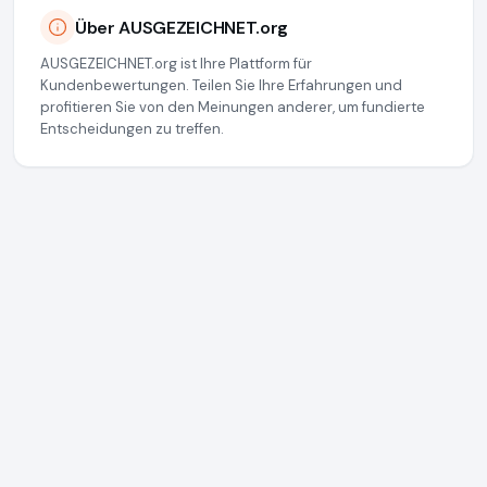
Über AUSGEZEICHNET.org
AUSGEZEICHNET.org ist Ihre Plattform für
Kundenbewertungen. Teilen Sie Ihre Erfahrungen und
profitieren Sie von den Meinungen anderer, um fundierte
Entscheidungen zu treffen.