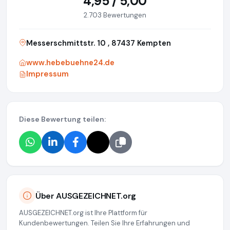
4,95 / 5,00
2.703 Bewertungen
Messerschmittstr. 10 , 87437 Kempten
www.hebebuehne24.de
Impressum
Diese Bewertung teilen:
Über AUSGEZEICHNET.org
AUSGEZEICHNET.org ist Ihre Plattform für
Kundenbewertungen. Teilen Sie Ihre Erfahrungen und