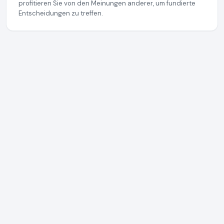
profitieren Sie von den Meinungen anderer, um fundierte
Entscheidungen zu treffen.