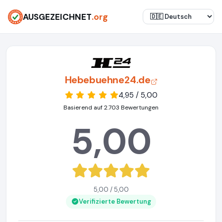
AUSGEZEICHNET
.org
Hebebuehne24.de
4,95 / 5,00
Basierend auf 2.703 Bewertungen
5,00
5,00 / 5,00
Verifizierte Bewertung