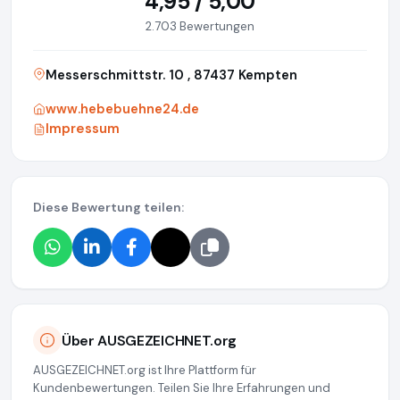
4,95 / 5,00
2.703 Bewertungen
Messerschmittstr. 10 , 87437 Kempten
www.hebebuehne24.de
Impressum
Diese Bewertung teilen:
Über AUSGEZEICHNET.org
AUSGEZEICHNET.org ist Ihre Plattform für
Kundenbewertungen. Teilen Sie Ihre Erfahrungen und