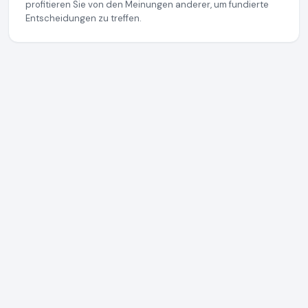
profitieren Sie von den Meinungen anderer, um fundierte
Entscheidungen zu treffen.