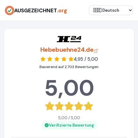
AUSGEZEICHNET
.org
Hebebuehne24.de
4,95 / 5,00
Basierend auf 2.703 Bewertungen
5,00
5,00 / 5,00
Verifizierte Bewertung