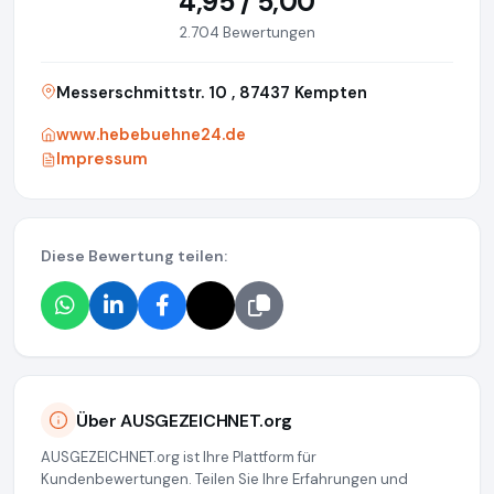
4,95 / 5,00
2.704 Bewertungen
Messerschmittstr. 10 , 87437 Kempten
www.hebebuehne24.de
Impressum
Diese Bewertung teilen:
Über AUSGEZEICHNET.org
AUSGEZEICHNET.org ist Ihre Plattform für
Kundenbewertungen. Teilen Sie Ihre Erfahrungen und