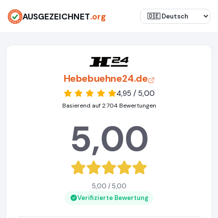
AUSGEZEICHNET
.org
Hebebuehne24.de
4,95 / 5,00
Basierend auf 2.704 Bewertungen
5,00
5,00 / 5,00
Verifizierte Bewertung