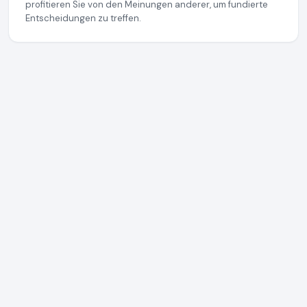
profitieren Sie von den Meinungen anderer, um fundierte
Entscheidungen zu treffen.