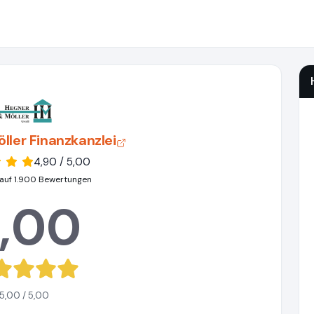
ller Finanzkanzlei
4,90 / 5,00
auf 1.900 Bewertungen
,00
5,00 / 5,00