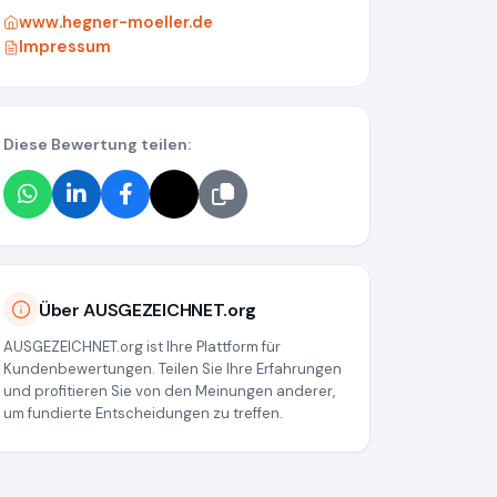
www.hegner-moeller.de
Impressum
Diese Bewertung teilen:
70500a376d48344ed052354
Über AUSGEZEICHNET.org
AUSGEZEICHNET.org ist Ihre Plattform für
Kundenbewertungen. Teilen Sie Ihre Erfahrungen
und profitieren Sie von den Meinungen anderer,
um fundierte Entscheidungen zu treffen.