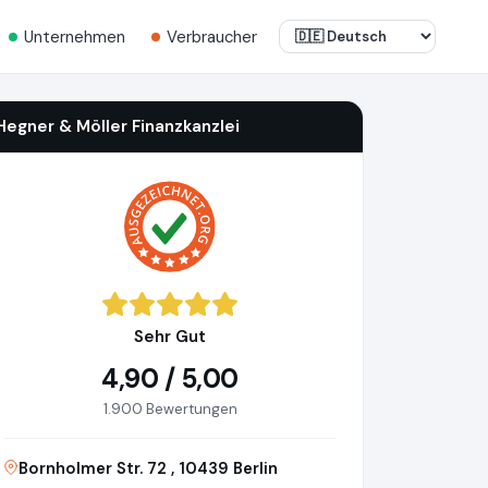
Unternehmen
Verbraucher
Hegner & Möller Finanzkanzlei
Sehr Gut
4,90 / 5,00
1.900 Bewertungen
Bornholmer Str. 72 , 10439 Berlin