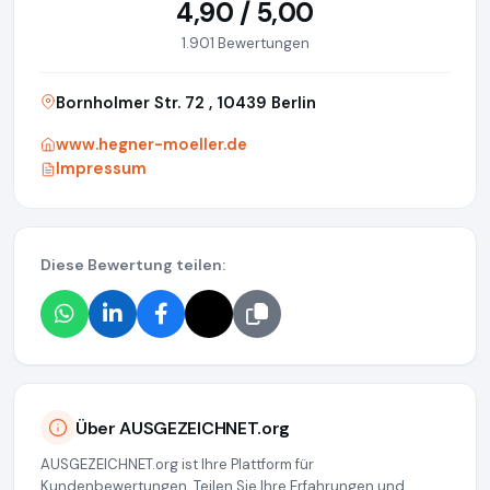
4,90 / 5,00
1.901 Bewertungen
Bornholmer Str. 72 , 10439 Berlin
www.hegner-moeller.de
Impressum
Diese Bewertung teilen:
Über AUSGEZEICHNET.org
AUSGEZEICHNET.org ist Ihre Plattform für
Kundenbewertungen. Teilen Sie Ihre Erfahrungen und