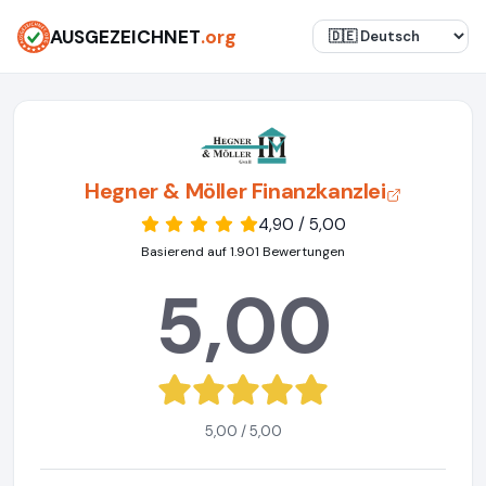
AUSGEZEICHNET
.org
Hegner & Möller Finanzkanzlei
4,90 / 5,00
Basierend auf 1.901 Bewertungen
5,00
5,00 / 5,00