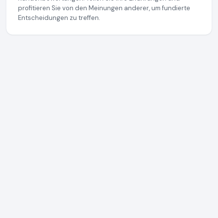
profitieren Sie von den Meinungen anderer, um fundierte
Entscheidungen zu treffen.