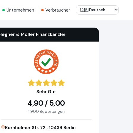
Unternehmen
Verbraucher
Hegner & Möller Finanzkanzlei
Sehr Gut
4,90 / 5,00
1.900 Bewertungen
Bornholmer Str. 72 , 10439 Berlin