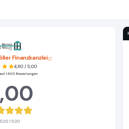
ller Finanzkanzlei
4,90 / 5,00
auf 1.900 Bewertungen
,00
5,00 / 5,00