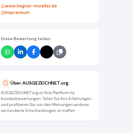
www.hegner-moeller.de
Impressum
Diese Bewertung teilen:
70500a376d48344ed052354
Über AUSGEZEICHNET.org
AUSGEZEICHNET.org ist Ihre Plattform für
Kundenbewertungen. Teilen Sie Ihre Erfahrungen
und profitieren Sie von den Meinungen anderer,
um fundierte Entscheidungen zu treffen.