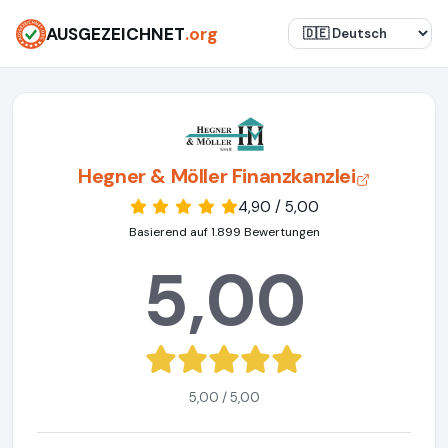
AUSGEZEICHNET
.org
Hegner & Möller Finanzkanzlei
4,90 / 5,00
Basierend auf 1.899 Bewertungen
5,00
5,00 / 5,00