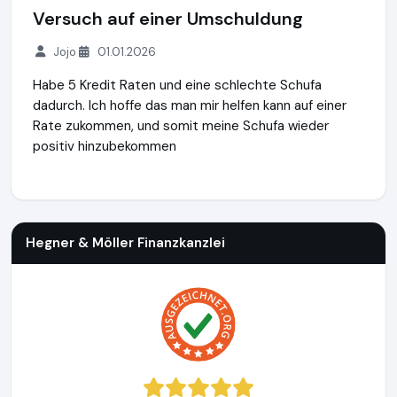
Versuch auf einer Umschuldung
Jojo
01.01.2026
Habe 5 Kredit Raten und eine schlechte Schufa
dadurch. Ich hoffe das man mir helfen kann auf einer
Rate zukommen, und somit meine Schufa wieder
positiv hinzubekommen
Hegner & Möller Finanzkanzlei
https://www.hegner-moeller.
Hegner & Möller Finanzkanzlei