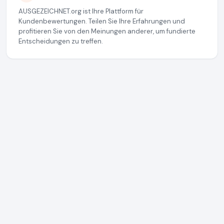
AUSGEZEICHNET.org ist Ihre Plattform für
Kundenbewertungen. Teilen Sie Ihre Erfahrungen und
profitieren Sie von den Meinungen anderer, um fundierte
Entscheidungen zu treffen.