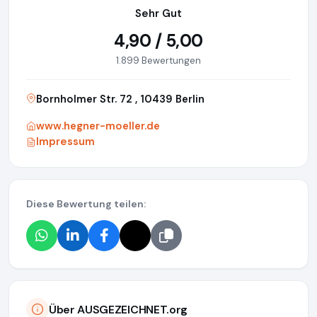
Sehr Gut
4,90 / 5,00
1.899 Bewertungen
Bornholmer Str. 72 , 10439 Berlin
www.hegner-moeller.de
Impressum
Diese Bewertung teilen:
Über AUSGEZEICHNET.org