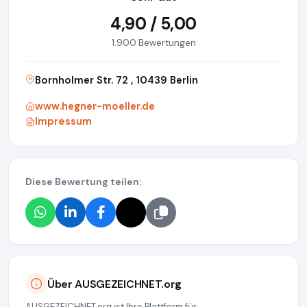
4,90 / 5,00
1.900 Bewertungen
Bornholmer Str. 72 , 10439 Berlin
www.hegner-moeller.de
Impressum
Diese Bewertung teilen:
Über AUSGEZEICHNET.org
AUSGEZEICHNET.org ist Ihre Plattform für