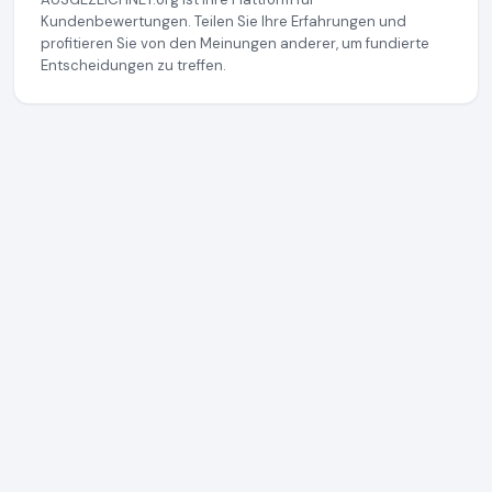
Kundenbewertungen. Teilen Sie Ihre Erfahrungen und
profitieren Sie von den Meinungen anderer, um fundierte
Entscheidungen zu treffen.