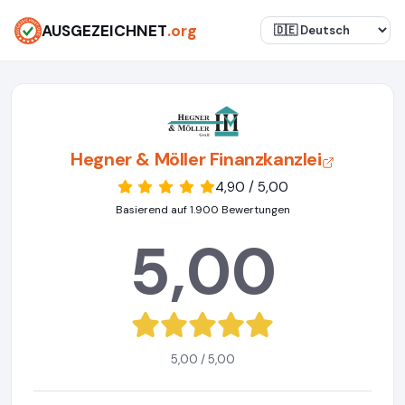
AUSGEZEICHNET
.org
Hegner & Möller Finanzkanzlei
4,90 / 5,00
Basierend auf 1.900 Bewertungen
5,00
5,00 / 5,00