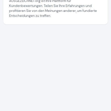
AUSGEZEICHNET.org ist Ihre Plattform für
Kundenbewertungen. Teilen Sie Ihre Erfahrungen und
profitieren Sie von den Meinungen anderer, um fundierte
Entscheidungen zu treffen.