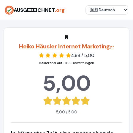
AUSGEZEICHNET
.org
Heiko Häusler Internet Marketing
4,99 / 5,00
Basierend auf 1.183 Bewertungen
5,00
5,00 / 5,00