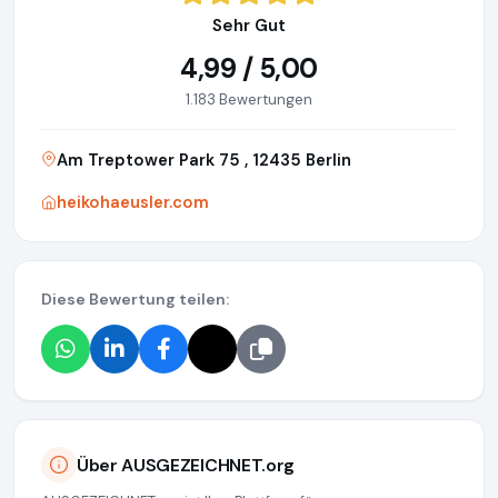
Sehr Gut
4,99 / 5,00
1.183 Bewertungen
Am Treptower Park 75 , 12435 Berlin
heikohaeusler.com
Diese Bewertung teilen:
Über AUSGEZEICHNET.org