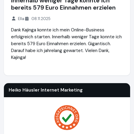
Innerhalb weniger Tage konnte ich
bereits 579 Euro Einnahmen erzielen
Ella
08.11.2025
Dank Kajinga konnte ich mein Online-Business
erfolgreich starten. Innerhalb weniger Tage konnte ich
bereits 579 Euro Einnahmen erzielen. Gigantisch.
Darauf habe ich jahrelang gewartet. Vielen Dank,
Kajinga!
Heiko Häusler Internet Marketing
http://heikohaeusler.com
Heiko Häusler Internet Marketing