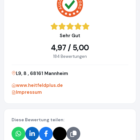
Sehr Gut
4,97 / 5,00
184 Bewertungen
L9, 8 , 68161 Mannheim
www.heitfeldplus.de
Impressum
Diese Bewertung teilen: