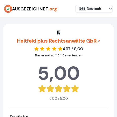
AUSGEZEICHNET
.org
Heitfeld plus Rechtsanwälte GbR
4,97 / 5,00
Basierend auf 184 Bewertungen
5,00
5,00 / 5,00