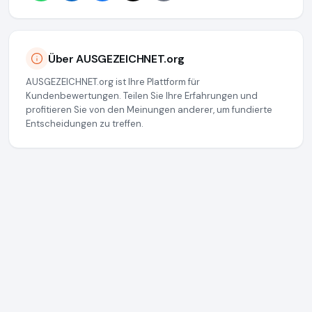
Über AUSGEZEICHNET.org
AUSGEZEICHNET.org ist Ihre Plattform für
Kundenbewertungen. Teilen Sie Ihre Erfahrungen und
profitieren Sie von den Meinungen anderer, um fundierte
Entscheidungen zu treffen.