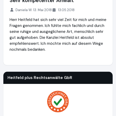
Sehr kompetenter Anwalt
Daniela W. 13. Mai 2018
13.05.2018
Herr Heitfeld hat sich sehr viel Zeit für mich und meine
Fragen genommen. Ich fühlte mich fachlich und durch
seine ruhige und ausgeglichene Art, menschlich sehr
gut aufgehoben. Die Kanzlei Heitfeld ist absolut
empfehlenswert. Ich möchte mich auf diesem Wege
nochmals bedanken.
Heitfeld plus Rechtsanwälte GbR
https://www.heitfeldplus.
Heitfeld plus Rechtsanwälte GbR