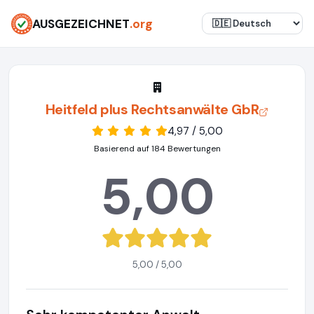
AUSGEZEICHNET
.org
Heitfeld plus Rechtsanwälte GbR
4,97 / 5,00
Basierend auf 184 Bewertungen
5,00
5,00 / 5,00