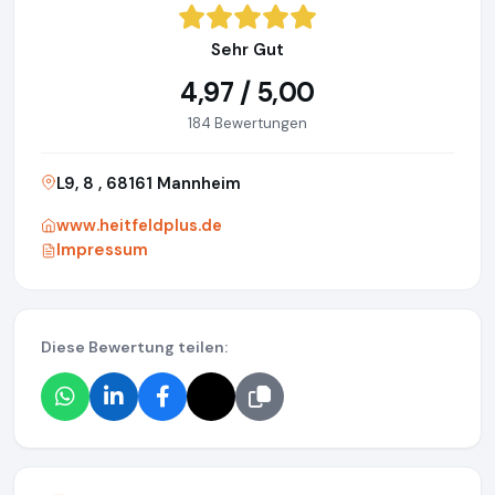
Sehr Gut
4,97 / 5,00
184 Bewertungen
L9, 8 , 68161 Mannheim
www.heitfeldplus.de
Impressum
Diese Bewertung teilen: