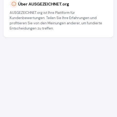
Über AUSGEZEICHNET.org
AUSGEZEICHNET.org ist Ihre Plattform für
Kundenbewertungen. Teilen Sie Ihre Erfahrungen und
profitieren Sie von den Meinungen anderer, um fundierte
Entscheidungen zu treffen.