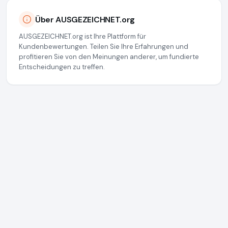
Über AUSGEZEICHNET.org
AUSGEZEICHNET.org ist Ihre Plattform für
Kundenbewertungen. Teilen Sie Ihre Erfahrungen und
profitieren Sie von den Meinungen anderer, um fundierte
Entscheidungen zu treffen.