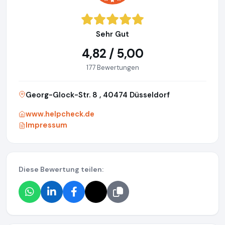
Sehr Gut
4,82 / 5,00
177 Bewertungen
Georg-Glock-Str. 8 , 40474 Düsseldorf
www.helpcheck.de
Impressum
Diese Bewertung teilen: