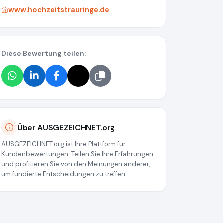
www.hochzeitstrauringe.de
Diese Bewertung teilen:
Über AUSGEZEICHNET.org
AUSGEZEICHNET.org ist Ihre Plattform für
Kundenbewertungen. Teilen Sie Ihre Erfahrungen
und profitieren Sie von den Meinungen anderer,
um fundierte Entscheidungen zu treffen.