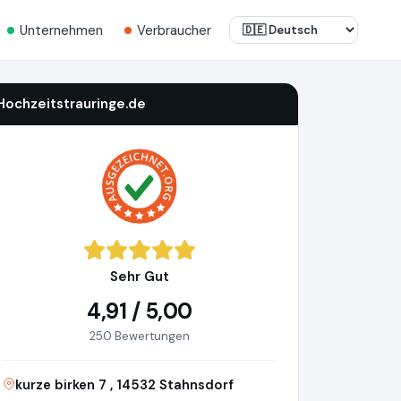
Unternehmen
Verbraucher
Hochzeitstrauringe.de
Sehr Gut
4,91 / 5,00
250 Bewertungen
kurze birken 7 , 14532 Stahnsdorf