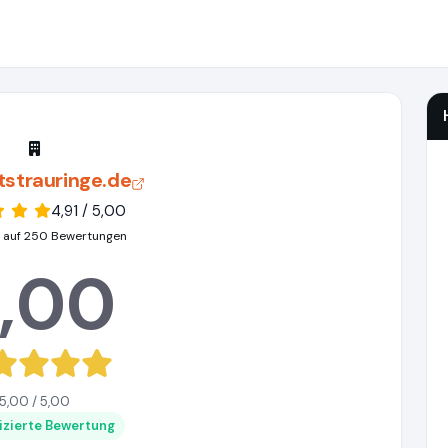
tstrauringe.de
4,91 / 5,00
 auf 250 Bewertungen
,00
5,00 / 5,00
fizierte Bewertung